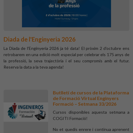
Diada de l'Enginyeria 2026
La Diada de l'Enginyeria 2026 ja té data! El pròxim 2 d'octubre ens
retrobarem en una edició molt especial per celebrar els 175 anys de
la professió, la seva trajectòria i el seu compromís amb el futur.
Reserva la data a la teva agenda!
Butlletí de cursos de la Plataforma
de Formació Virtual Enginyers
Formació – Setmana 33/2026
Cursos disponibles aquesta setmana a
COGITI Formació!
No et quedis enrere i continua aprenent