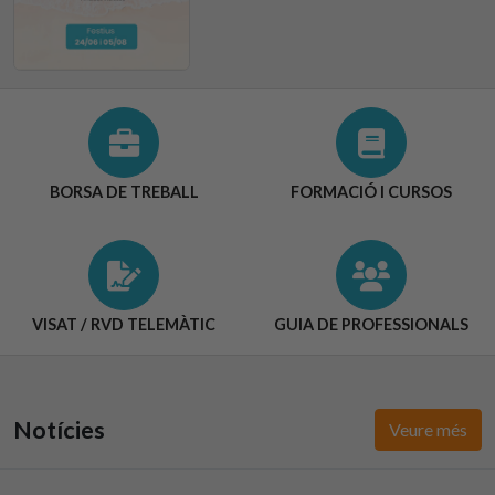
BORSA DE TREBALL
FORMACIÓ I CURSOS
VISAT / RVD TELEMÀTIC
GUIA DE PROFESSIONALS
Notícies
Veure més