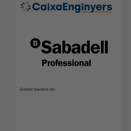
Entitat membre de: